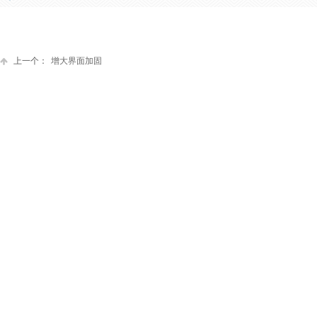
上一个：
增大界面加固