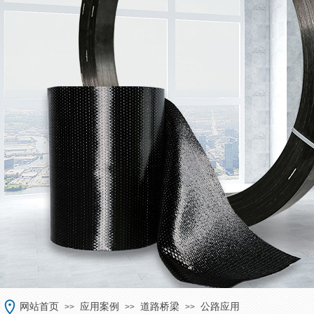
网站首页
应用案例
道路桥梁
公路应用
>>
>>
>>